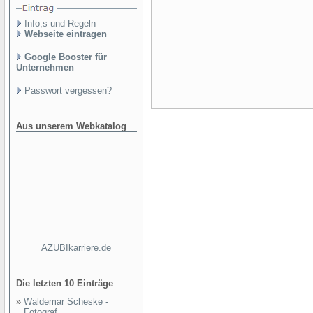
Info,s und Regeln
Webseite eintragen
Google Booster für
Unternehmen
Passwort vergessen?
Aus unserem Webkatalog
AZUBIkarriere.de
Die letzten 10 Einträge
»
Waldemar Scheske -
Fotograf