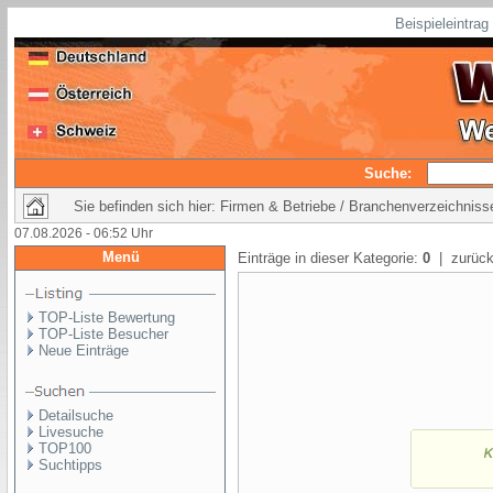
Beispieleintra
Suche:
Sie befinden sich hier: Firmen & Betriebe / Branchenverzeichniss
07.08.2026 - 06:52 Uhr
Menü
Einträge in dieser Kategorie:
0
| zurück
TOP-Liste Bewertung
TOP-Liste Besucher
Neue Einträge
Detailsuche
Livesuche
TOP100
Suchtipps